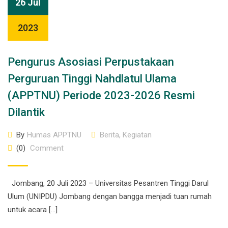
26 Jul
2023
Pengurus Asosiasi Perpustakaan
Perguruan Tinggi Nahdlatul Ulama
(APPTNU) Periode 2023-2026 Resmi
Dilantik
By
Humas APPTNU
Berita
,
Kegiatan
(0)
Comment
Jombang, 20 Juli 2023 – Universitas Pesantren Tinggi Darul
Ulum (UNIPDU) Jombang dengan bangga menjadi tuan rumah
untuk acara […]