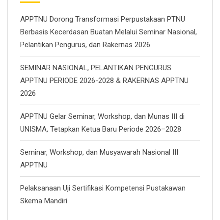
APPTNU Dorong Transformasi Perpustakaan PTNU
Berbasis Kecerdasan Buatan Melalui Seminar Nasional,
Pelantikan Pengurus, dan Rakernas 2026
SEMINAR NASIONAL, PELANTIKAN PENGURUS
APPTNU PERIODE 2026-2028 & RAKERNAS APPTNU
2026
APPTNU Gelar Seminar, Workshop, dan Munas III di
UNISMA, Tetapkan Ketua Baru Periode 2026–2028
Seminar, Workshop, dan Musyawarah Nasional III
APPTNU
Pelaksanaan Uji Sertifikasi Kompetensi Pustakawan
Skema Mandiri