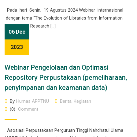
Pada hari Senin, 19 Agustus 2024 Webinar internasional
dengan tema “The Evolution of Libraries from Information
Providers to Research […]
06 Dec
2023
Webinar Pengelolaan dan Optimasi
Repository Perpustakaan (pemeliharaan,
penyimpanan dan keamanan data)
By
Humas APPTNU
Berita
,
Kegiatan
(0)
Comment
Asosiasi Perpustakaan Perguruan Tinggi Nahdhatul Ulama