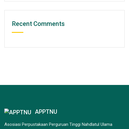
Recent Comments
APPTNU
Asosiasi Perpustakaan Perguruan Tinggi Nahdlatul Ulama