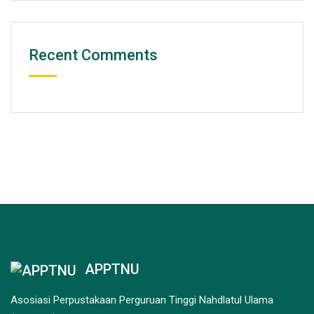
Recent Comments
APPTNU
Asosiasi Perpustakaan Perguruan Tinggi Nahdlatul Ulama