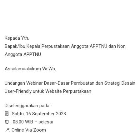
Kepada Yth.
Bapak/Ibu Kepala Perpustakaan Anggota APPTNU dan Non
Anggota APPTNU
Assalamualaikum Wr.Wb.
Undangan Webinar Dasar-Dasar Pembuatan dan Strategi Desain
User-Friendly untuk Website Perpustakaan
Diselenggarakan pada :
🗒 : Sabtu, 16 September 2023
⏰ : 08.00 WIB – selesai
📍: Online Via Zoom