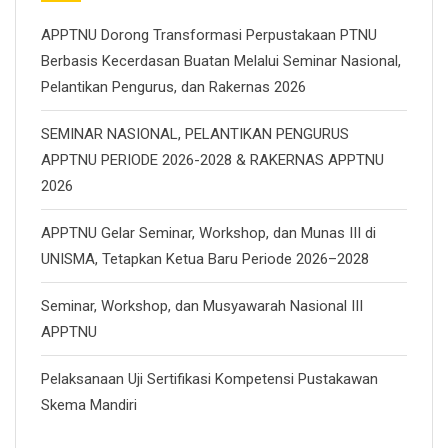
APPTNU Dorong Transformasi Perpustakaan PTNU
Berbasis Kecerdasan Buatan Melalui Seminar Nasional,
Pelantikan Pengurus, dan Rakernas 2026
SEMINAR NASIONAL, PELANTIKAN PENGURUS
APPTNU PERIODE 2026-2028 & RAKERNAS APPTNU
2026
APPTNU Gelar Seminar, Workshop, dan Munas III di
UNISMA, Tetapkan Ketua Baru Periode 2026–2028
Seminar, Workshop, dan Musyawarah Nasional III
APPTNU
Pelaksanaan Uji Sertifikasi Kompetensi Pustakawan
Skema Mandiri