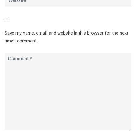
Save my name, email, and website in this browser for the next
time I comment.