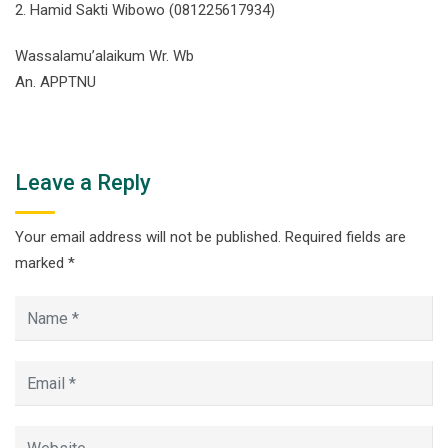
2. Hamid Sakti Wibowo (081225617934)
Wassalamu’alaikum Wr. Wb
An. APPTNU
Leave a Reply
Your email address will not be published.
Required fields are
marked
*